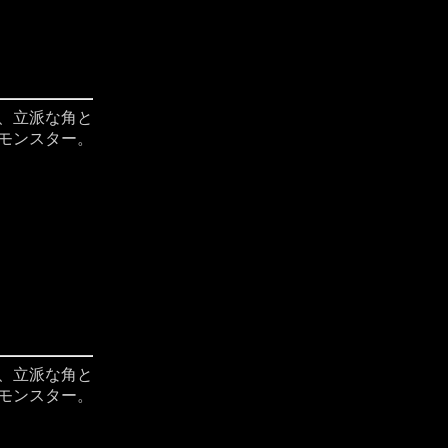
、立派な角と
モンスター。
、立派な角と
モンスター。