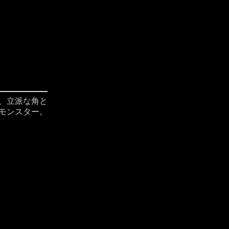
、立派な角と
モンスター。