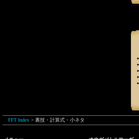
FFT Index
裏技・計算式・小ネタ