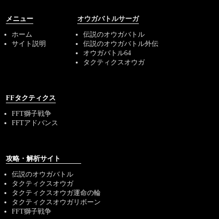
メニュー
オウガバトルサーガ
ホーム
伝説のオウガバトル
サイト説明
伝説のオウガバトル外伝
オウガバトル64
タクティクスオウガ
FFタクティクス
FFT獅子戦争
FFTアドバンス
攻略・解析サイト
伝説のオウガバトル
タクティクスオウガ
タクティクスオウガ運命の輪
タクティクスオウガリボーン
FFT獅子戦争