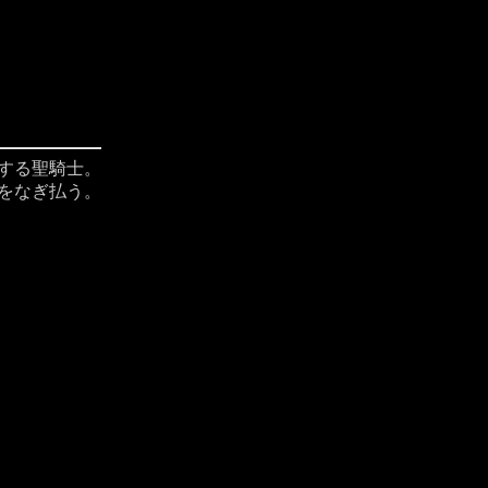
する聖騎士。
をなぎ払う。