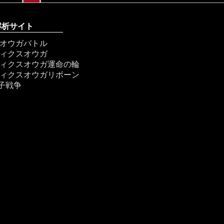
解析サイト
オウガバトル
ィクスオウガ
ィクスオウガ運命の輪
ィクスオウガリボーン
獅子戦争