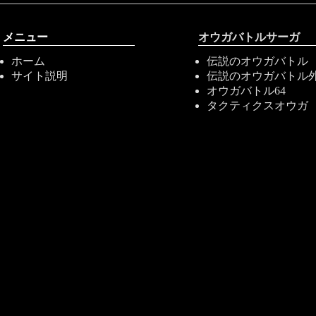
メニュー
オウガバトルサーガ
ホーム
伝説のオウガバトル
サイト説明
伝説のオウガバトル
オウガバトル64
タクティクスオウガ