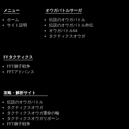
メニュー
オウガバトルサーガ
ホーム
伝説のオウガバトル
サイト説明
伝説のオウガバトル外伝
オウガバトル64
タクティクスオウガ
FFタクティクス
FFT獅子戦争
FFTアドバンス
攻略・解析サイト
伝説のオウガバトル
タクティクスオウガ
タクティクスオウガ運命の輪
タクティクスオウガリボーン
FFT獅子戦争